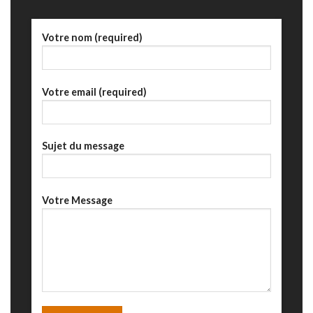
Votre nom (required)
Votre email (required)
Sujet du message
Votre Message