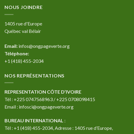
NOUS JOINDRE
1405 rue d'Europe
Québec val Bélair
Email:
infos@ongpageverte.org
Téléphone:
+1 (418) 455-2034
NOS REPRÉSENTATIONS
REPRESENTATION CÔTE D’IVOIRE
Tél : +225 0747568963 / +225 0708098415
Email : infosci@ongpageverte.org
BUREAU INTERNATIONAL
:
Tél : +1 (418) 455-2034, Adresse : 1405 rue d’Europe,