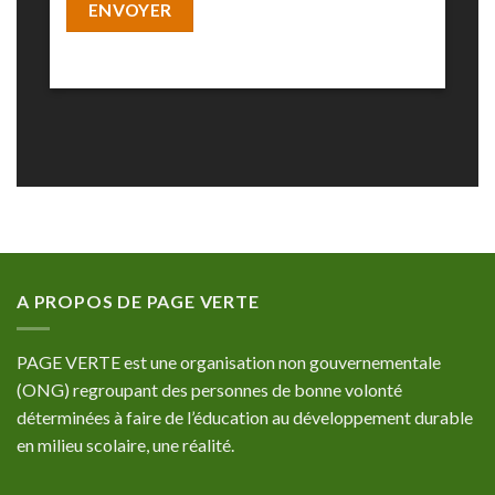
A PROPOS DE PAGE VERTE
PAGE VERTE est une organisation non gouvernementale
(ONG) regroupant des personnes de bonne volonté
déterminées à faire de l’éducation au développement durable
en milieu scolaire, une réalité.