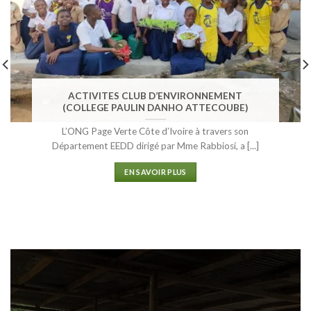
ACTIVITES CLUB D’ENVIRONNEMENT
(COLLEGE PAULIN DANHO ATTECOUBE)
L’ONG Page Verte Côte d’Ivoire à travers son
Département EEDD dirigé par Mme Rabbiosi, a [...]
EN SAVOIR PLUS