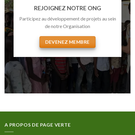
REJOIGNEZ NOTRE ONG
Participez au développement de projets au sein
de notre Organisation
DEVENEZ MEMBRE
A PROPOS DE PAGE VERTE