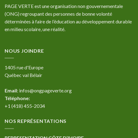
PAGE VERTE est une organisation non gouvernementale
(ONG) regroupant des personnes de bonne volonté
déterminées à faire de l’éducation au développement durable
en milieu scolaire, une réalité.
NOUS JOINDRE
1405 rue d'Europe
Québec val Bélair
Email:
infos@ongpageverte.org
Téléphone:
+1 (418) 455-2034
NOS REPRÉSENTATIONS
REPRESENTATION CÔTE D’IVOIRE