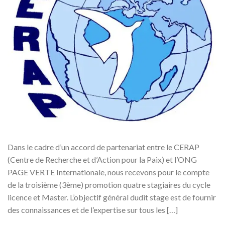
Dans le cadre d’un accord de partenariat entre le CERAP
(Centre de Recherche et d’Action pour la Paix) et l’ONG
PAGE VERTE Internationale, nous recevons pour le compte
de la troisième (3ème) promotion quatre stagiaires du cycle
licence et Master. L’objectif général dudit stage est de fournir
des connaissances et de l’expertise sur tous les […]