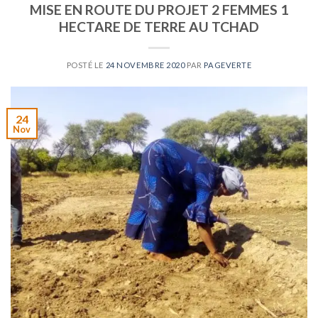
MISE EN ROUTE DU PROJET 2 FEMMES 1
HECTARE DE TERRE AU TCHAD
POSTÉ LE
24 NOVEMBRE 2020
PAR
PAGEVERTE
24
Nov