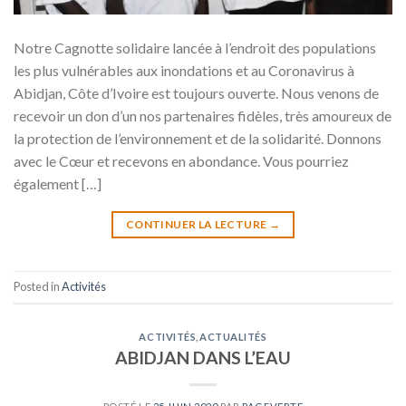
Notre Cagnotte solidaire lancée à l’endroit des populations
les plus vulnérables aux inondations et au Coronavirus à
Abidjan, Côte d’Ivoire est toujours ouverte. Nous venons de
recevoir un don d’un nos partenaires fidèles, très amoureux de
la protection de l’environnement et de la solidarité. Donnons
avec le Cœur et recevons en abondance. Vous pourriez
également […]
CONTINUER LA LECTURE
→
Posted in
Activités
ACTIVITÉS
,
ACTUALITÉS
ABIDJAN DANS L’EAU