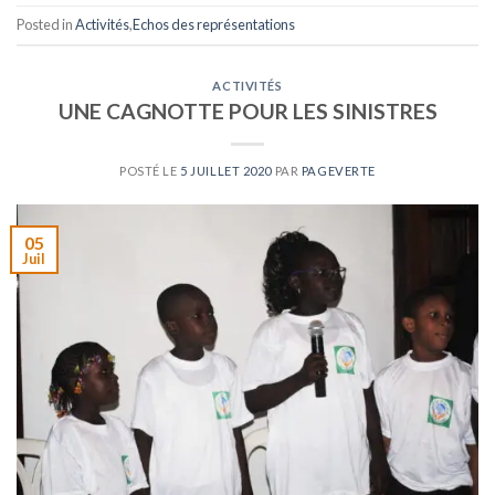
Posted in
Activités
,
Echos des représentations
ACTIVITÉS
UNE CAGNOTTE POUR LES SINISTRES
POSTÉ LE
5 JUILLET 2020
PAR
PAGEVERTE
05
Juil