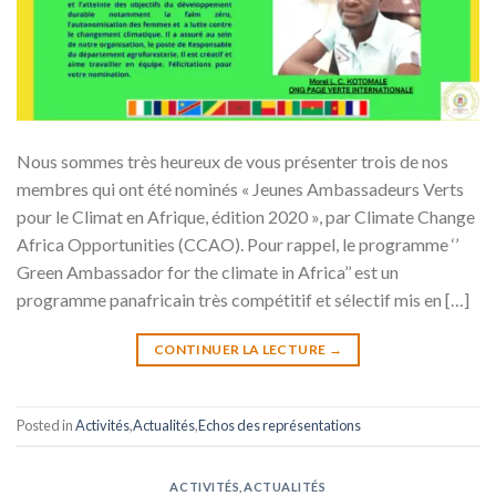
Nous sommes très heureux de vous présenter trois de nos
membres qui ont été nominés « Jeunes Ambassadeurs Verts
pour le Climat en Afrique, édition 2020 », par Climate Change
Africa Opportunities (CCAO). Pour rappel, le programme ‘’
Green Ambassador for the climate in Africa’’ est un
programme panafricain très compétitif et sélectif mis en […]
CONTINUER LA LECTURE
→
Posted in
Activités
,
Actualités
,
Echos des représentations
ACTIVITÉS
,
ACTUALITÉS