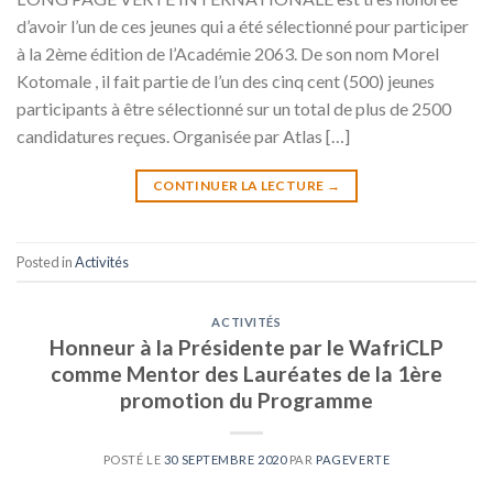
d’avoir l’un de ces jeunes qui a été sélectionné pour participer
à la 2ème édition de l’Académie 2063. De son nom Morel
Kotomale , il fait partie de l’un des cinq cent (500) jeunes
participants à être sélectionné sur un total de plus de 2500
candidatures reçues. Organisée par Atlas […]
CONTINUER LA LECTURE
→
Posted in
Activités
ACTIVITÉS
Honneur à la Présidente par le WafriCLP
comme Mentor des Lauréates de la 1ère
promotion du Programme
POSTÉ LE
30 SEPTEMBRE 2020
PAR
PAGEVERTE