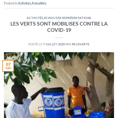
Posted in
Activités
,
Actualités
ACTIVITÉS
,
ECHOS DES REPRÉSENTATIONS
LES VERTS SONT MOBILISES CONTRE LA
COVID-19
POSTÉ LE
7 JUILLET 2020
PAR
PAGEVERTE
07
Juil