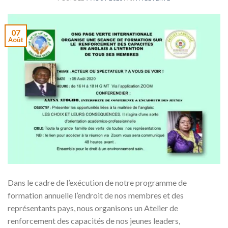
07
Août
Dans le cadre de l’exécution de notre programme de
formation annuelle l’endroit de nos membres et des
représentants pays, nous organisons un Atelier de
renforcement des capacités de nos jeunes leaders,