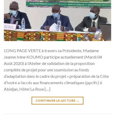
L’ONG PAGE VERTE à travers sa Présidente, Madame
Jeanne Irène KOUMO participe actuellement (Mardi 04
Août 2020) à l’Atelier de validation de la proposition
complète de projet pour une soumission au fonds
d’adaptation dans le cadre du projet « préparation de la Côte
d’ivoire a l’accès aux financements climatiques (ppcifc) à
Abidjan, Hôtel La Rose […]
CONTINUER LA LECTURE
→