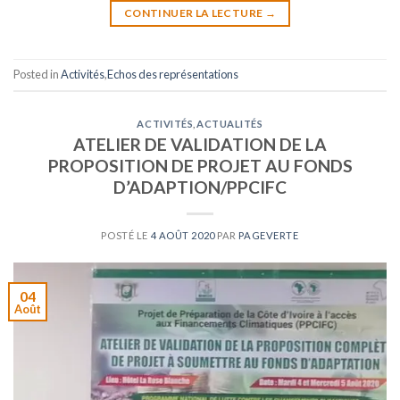
CONTINUER LA LECTURE
→
Posted in
Activités
,
Echos des représentations
ACTIVITÉS
,
ACTUALITÉS
ATELIER DE VALIDATION DE LA
PROPOSITION DE PROJET AU FONDS
D’ADAPTION/PPCIFC
POSTÉ LE
4 AOÛT 2020
PAR
PAGEVERTE
04
Août