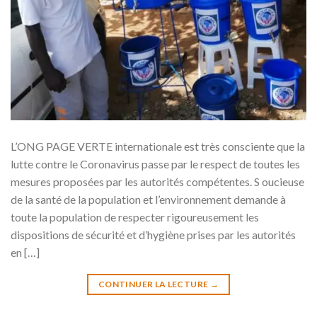
L’ONG PAGE VERTE internationale est très consciente que la
lutte contre le Coronavirus passe par le respect de toutes les
mesures proposées par les autorités compétentes. S oucieuse
de la santé de la population et l’environnement demande à
toute la population de respecter rigoureusement les
dispositions de sécurité et d’hygiène prises par les autorités
en […]
CONTINUER LA LECTURE
→