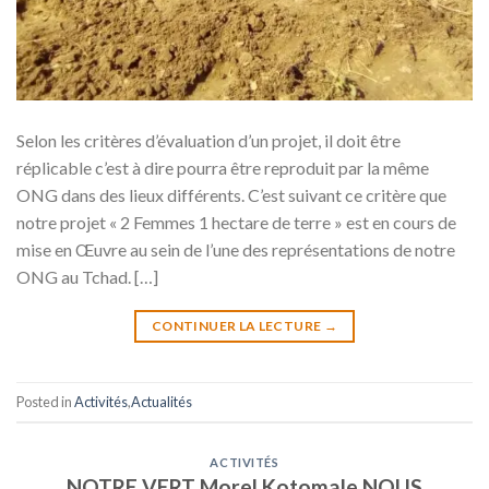
Selon les critères d’évaluation d’un projet, il doit être
réplicable c’est à dire pourra être reproduit par la même
ONG dans des lieux différents. C’est suivant ce critère que
notre projet « 2 Femmes 1 hectare de terre » est en cours de
mise en Œuvre au sein de l’une des représentations de notre
ONG au Tchad. […]
CONTINUER LA LECTURE
→
Posted in
Activités
,
Actualités
ACTIVITÉS
NOTRE VERT Morel Kotomale NOUS