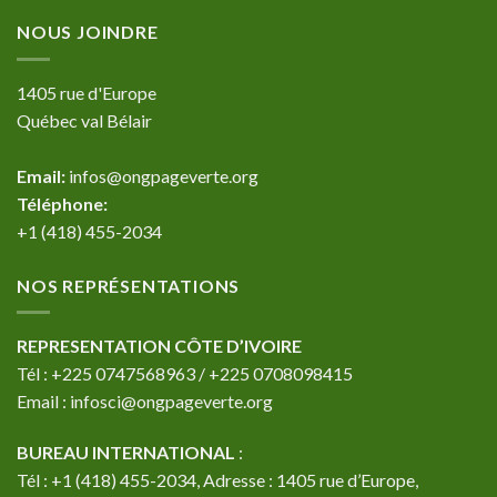
NOUS JOINDRE
1405 rue d'Europe
Québec val Bélair
Email:
infos@ongpageverte.org
Téléphone:
+1 (418) 455-2034
NOS REPRÉSENTATIONS
REPRESENTATION CÔTE D’IVOIRE
Tél : +225 0747568963 / +225 0708098415
Email : infosci@ongpageverte.org
BUREAU INTERNATIONAL
:
Tél : +1 (418) 455-2034, Adresse : 1405 rue d’Europe,