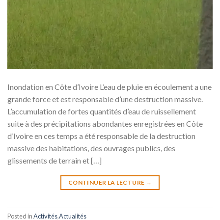
Inondation en Côte d’Ivoire L’eau de pluie en écoulement a une
grande force et est responsable d’une destruction massive.
L’accumulation de fortes quantités d’eau de ruissellement
suite à des précipitations abondantes enregistrées en Côte
d’Ivoire en ces temps a été responsable de la destruction
massive des habitations, des ouvrages publics, des
glissements de terrain et […]
CONTINUER LA LECTURE
→
Posted in
Activités
,
Actualités