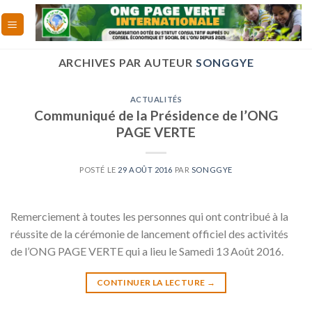
Skip
to
content
ARCHIVES PAR AUTEUR
SONGGYE
ACTUALITÉS
Communiqué de la Présidence de l’ONG
PAGE VERTE
POSTÉ LE
29 AOÛT 2016
PAR
SONGGYE
Remerciement à toutes les personnes qui ont contribué à la
réussite de la cérémonie de lancement officiel des activités
de l’ONG PAGE VERTE qui a lieu le Samedi 13 Août 2016.
CONTINUER LA LECTURE
→