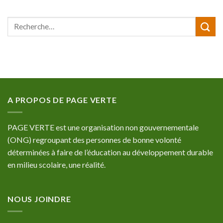
A PROPOS DE PAGE VERTE
PAGE VERTE est une organisation non gouvernementale
(ONG) regroupant des personnes de bonne volonté
déterminées à faire de l’éducation au développement durable
en milieu scolaire, une réalité.
NOUS JOINDRE