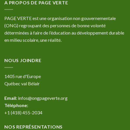
A PROPOS DE PAGE VERTE
PAGE VERTE est une organisation non gouvernementale
(ONG) regroupant des personnes de bonne volonté
déterminées à faire de l’éducation au développement durable
en milieu scolaire, une réalité.
NOUS JOINDRE
1405 rue d'Europe
Québec val Bélair
Email:
infos@ongpageverte.org
Téléphone:
+1 (418) 455-2034
NOS REPRÉSENTATIONS