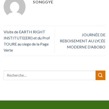
SONGGYE
Visite de EARTH RIGHT
JOURNÉE DE
INSTITUTE(ERI) et du Prof
REBOISEMENT AU LYCÉE
TOURE au siege de la Page
MODERNE D’ABOBO
Verte