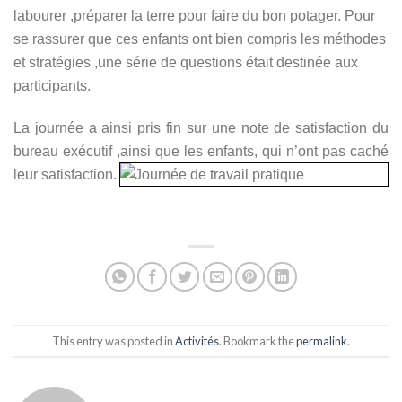
labourer ,préparer la terre pour faire du bon potager. Pour
se rassurer que ces enfants ont bien compris les méthodes
et stratégies ,une série de questions était destinée aux
participants.
La journée a ainsi pris fin su
r une note de satisfaction du
bu
reau exécutif ,ainsi que les enfants, qui n’ont pas caché
leur satisfactio
n.
This entry was posted in
Activités
. Bookmark the
permalink
.