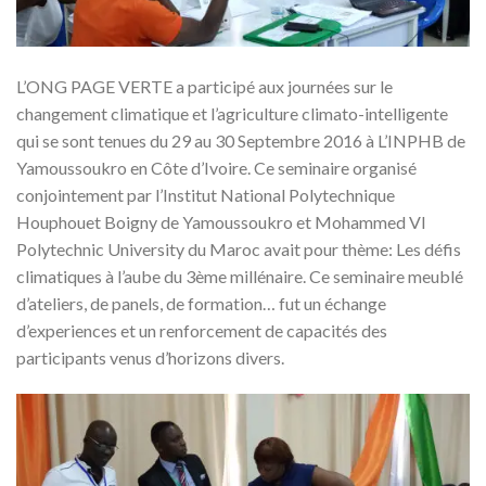
L’ONG PAGE VERTE a participé aux journées sur le
changement climatique et l’agriculture climato-intelligente
qui se sont tenues du 29 au 30 Septembre 2016 à L’INPHB de
Yamoussoukro en Côte d’Ivoire. Ce seminaire organisé
conjointement par l’Institut National Polytechnique
Houphouet Boigny de Yamoussoukro et Mohammed VI
Polytechnic University du Maroc avait pour thème: Les défis
climatiques à l’aube du 3ème millénaire. Ce seminaire meublé
d’ateliers, de panels, de formation… fut un échange
d’experiences et un renforcement de capacités des
participants venus d’horizons divers.