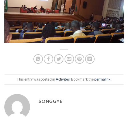
This entry was posted in
Activités
. Bookmark the
permalink
.
SONGGYE