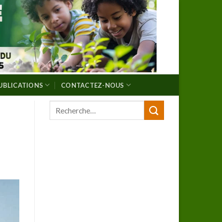
UBLICATIONS
CONTACTEZ-NOUS