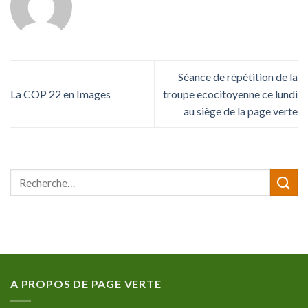
Séance de répétition de la
La COP 22 en Images
troupe ecocitoyenne ce lundi
au siège de la page verte
A PROPOS DE PAGE VERTE