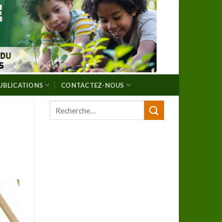
UBLICATIONS
CONTACTEZ-NOUS