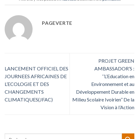
PAGEVERTE
PROJET GREEN
LANCEMENT OFFICIEL DES
AMBASSADOR’S :
JOURNEES AFRICAINES DE
‘’L’Education en
L’ECOLOGIE ET DES
Environnement et au
CHANGEMENTS
Développement Durable en
CLIMATIQUES(JFAC)
Milieu Scolaire Ivoirien’’ De la
Vision à l’Action