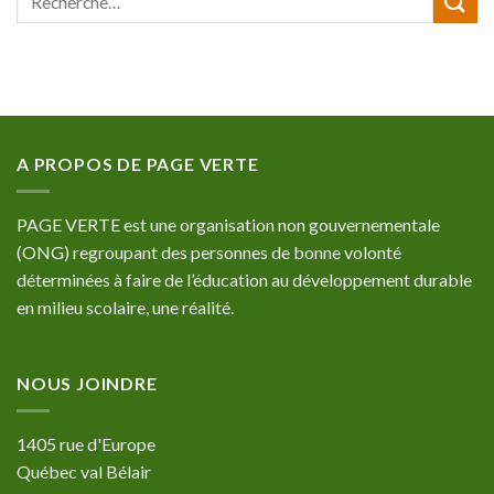
A PROPOS DE PAGE VERTE
PAGE VERTE est une organisation non gouvernementale
(ONG) regroupant des personnes de bonne volonté
déterminées à faire de l’éducation au développement durable
en milieu scolaire, une réalité.
NOUS JOINDRE
1405 rue d'Europe
Québec val Bélair