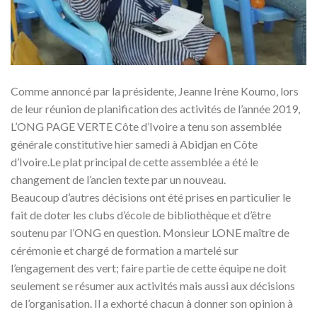
Comme annoncé par la présidente, Jeanne Irène Koumo, lors
de leur réunion de planification des activités de l’année 2019,
L’ONG PAGE VERTE Côte d’Ivoire a tenu son assemblée
générale constitutive hier samedi à Abidjan en Côte
d’Ivoire.Le plat principal de cette assemblée a été le
changement de l’ancien texte par un nouveau.
Beaucoup d’autres décisions ont été prises en particulier le
fait de doter les clubs d’école de bibliothèque et d’être
soutenu par l’ONG en question. Monsieur LONE maître de
cérémonie et chargé de formation a martelé sur
l’engagement des vert; faire partie de cette équipe ne doit
seulement se résumer aux activités mais aussi aux décisions
de l’organisation. Il a exhorté chacun à donner son opinion à