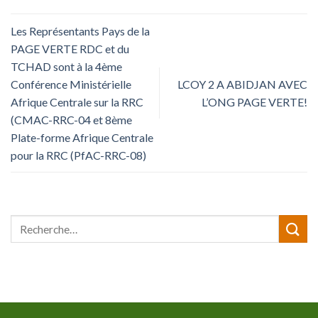
Les Représentants Pays de la
PAGE VERTE RDC et du
TCHAD sont à la 4ème
Conférence Ministérielle
LCOY 2 A ABIDJAN AVEC
Afrique Centrale sur la RRC
L’ONG PAGE VERTE!
(CMAC-RRC-04 et 8ème
Plate-forme Afrique Centrale
pour la RRC (PfAC-RRC-08)