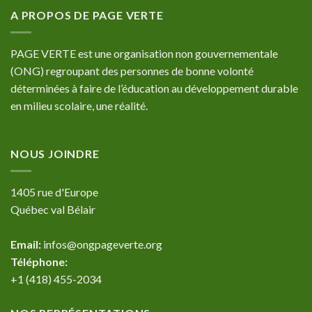
A PROPOS DE PAGE VERTE
PAGE VERTE est une organisation non gouvernementale
(ONG) regroupant des personnes de bonne volonté
déterminées à faire de l’éducation au développement durable
en milieu scolaire, une réalité.
NOUS JOINDRE
1405 rue d'Europe
Québec val Bélair
Email:
infos@ongpageverte.org
Téléphone:
+1 (418) 455-2034