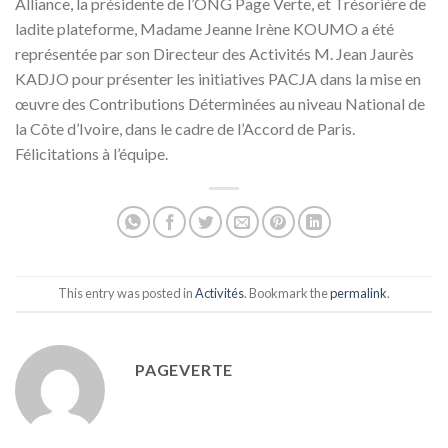
Alliance, la présidente de l’ONG Page Verte, et Trésorière de
ladite plateforme, Madame Jeanne Irène KOUMO a été
représentée par son Directeur des Activités M. Jean Jaurès
KADJO pour présenter les initiatives PACJA dans la mise en
œuvre des Contributions Déterminées au niveau National de
la Côte d’Ivoire, dans le cadre de l’Accord de Paris.
Félicitations à l’équipe.
This entry was posted in
Activités
. Bookmark the
permalink
.
PAGEVERTE