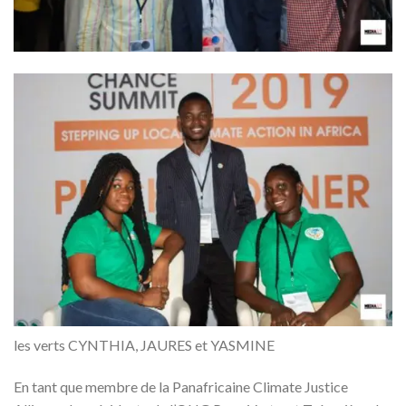
les verts CYNTHIA, JAURES et YASMINE
En tant que membre de la Panafricaine Climate Justice