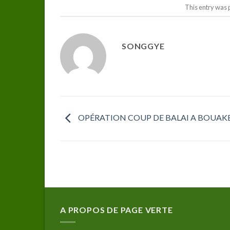
This entry was 
SONGGYE
OPÉRATION COUP DE BALAI A BOUAK
A PROPOS DE PAGE VERTE