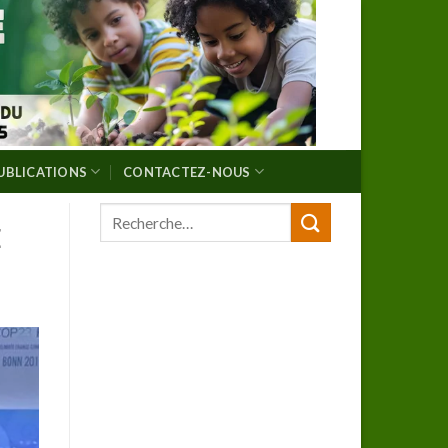
UBLICATIONS
CONTACTEZ-NOUS
E