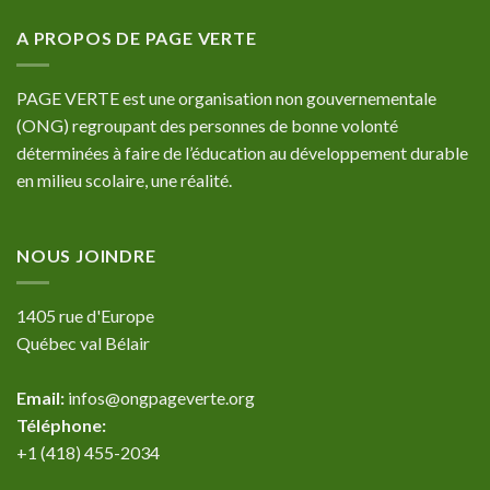
A PROPOS DE PAGE VERTE
PAGE VERTE est une organisation non gouvernementale
(ONG) regroupant des personnes de bonne volonté
déterminées à faire de l’éducation au développement durable
en milieu scolaire, une réalité.
NOUS JOINDRE
1405 rue d'Europe
Québec val Bélair
Email:
infos@ongpageverte.org
Téléphone:
+1 (418) 455-2034