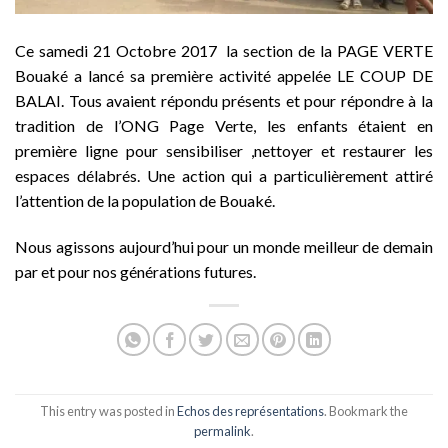
Ce samedi 21 Octobre 2017 la section de la PAGE VERTE
Bouaké a lancé sa première activité appelée LE COUP DE
BALAI. Tous avaient répondu présents et pour répondre à la
tradit
ion de l’ONG Page Verte, les enfants étaient en
première ligne pour sensibiliser ,nettoyer et restaurer les
espaces délabrés. Une action qui a particulièrement attiré
l’attention de la population de Bouaké.
Nous agissons aujourd’hui pour un monde meilleur de demain
par et pour nos générations futures.
This entry was posted in
Echos des représentations
. Bookmark the
permalink
.