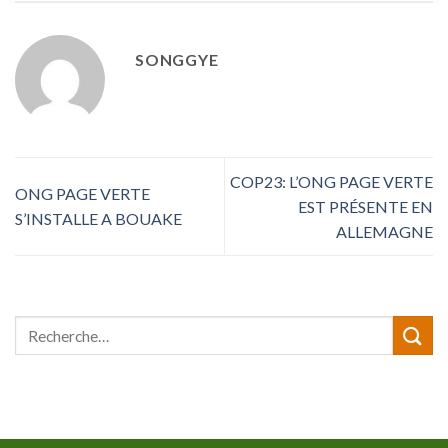
SONGGYE
COP23: L’ONG PAGE VERTE
ONG PAGE VERTE
EST PRÉSENTE EN
S’INSTALLE A BOUAKE
ALLEMAGNE