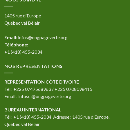
1405 rue d'Europe
Québec val Bélair
Email:
infos@ongpageverte.org
Téléphone:
+1 (418) 455-2034
NOS REPRÉSENTATIONS
REPRESENTATION CÔTE D’IVOIRE
Tél : +225 0747568963 / +225 0708098415
Email : infosci@ongpageverte.org
BUREAU INTERNATIONAL
:
Tél : +1 (418) 455-2034, Adresse : 1405 rue d’Europe,
Québec val Bélair