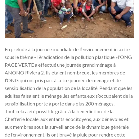
En prélude à la journée mondiale de l’environnement inscrite
sous le thème « l’éradication de la pollution plastique »l’ONG
PAGE VERTE a effectué une journée grand ménage à
ANONO Riviera 2. Ils étaient nombreux , les membres de
l’ONG qui ont pris part à cette journée de ménage et de
sensibilisation de la population de la localité. Pendant que les
adultes faisaient le ménage ,les enfants,eux s’occupaient de la
sensibilisation porte à porte dans plus 200 ménages.
Tout cela a été possible grâce à la bénédiction de la
Chefferie locale, aux enfants écocitoyens, aux bénévoles et
aux membres sous la surveillance de la dynamique générale
de l’environnement.Ils ont bravé la pluie pour rendre cette