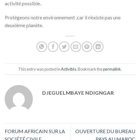
activité possible.
Protégeons notre environnement ,car il n’existe pas une
deuxième planète.
This entry was posted in
Activités
. Bookmark the
permalink
.
DJEGUELMBAYE NDIGNGAR
FORUM AFRICAIN SUR LA
OUVERTURE DU BUREAU
SOCIÉTÉ CIVILE
PAYS AU MAROC