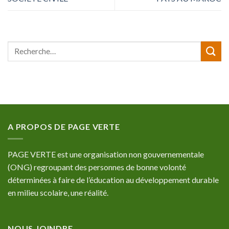
A PROPOS DE PAGE VERTE
PAGE VERTE est une organisation non gouvernementale
(ONG) regroupant des personnes de bonne volonté
déterminées à faire de l’éducation au développement durable
en milieu scolaire, une réalité.
NOUS JOINDRE