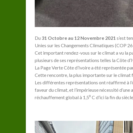
Du
31 Octobre au 12 Novembre 2021
s’est te
Unies sur les Changements Climatiques (COP 26
Cet important rendez-vous sur le climat a vu la 
plusieurs de ses représentations telles la Côte d’
La Page Verte Côte d’Ivoire a été représentée pa
Cette rencontre, la plus importante sur le climat 
Les différentes représentations ont réaffirmé à l
faveur du climat, et l’impérieuse nécessité d’une 
réchauffement global à 1,5⁰ C d’ici la fin du siècle