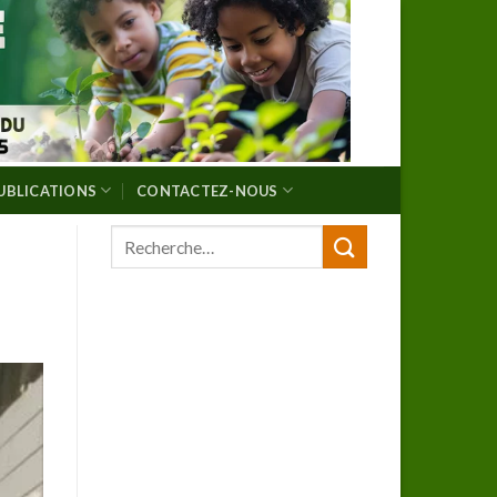
UBLICATIONS
CONTACTEZ-NOUS