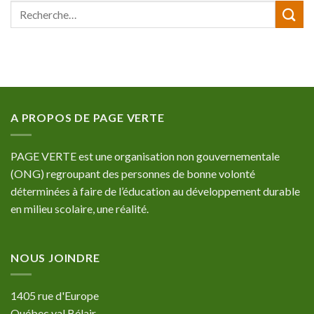
A PROPOS DE PAGE VERTE
PAGE VERTE est une organisation non gouvernementale
(ONG) regroupant des personnes de bonne volonté
déterminées à faire de l’éducation au développement durable
en milieu scolaire, une réalité.
NOUS JOINDRE
1405 rue d'Europe
Québec val Bélair