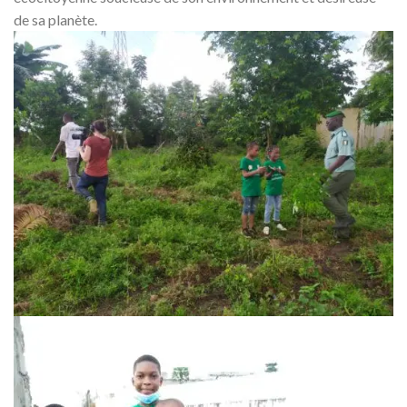
de sa planète.