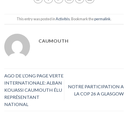
This entry was posted in
Activités
. Bookmark the
permalink
.
CAUMOUTH
AGO DE L’ONG PAGE VERTE
INTERNATIONALE: ALBAN
NOTRE PARTICIPATION A
KOUASSI CAUMOUTH ÉLU
LA COP 26 A GLASGOW
REPRÉSENTANT
NATIONAL