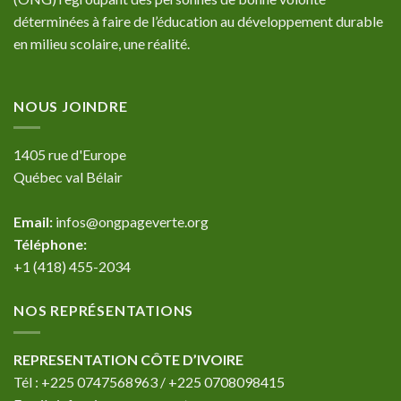
déterminées à faire de l’éducation au développement durable
en milieu scolaire, une réalité.
NOUS JOINDRE
1405 rue d'Europe
Québec val Bélair
Email:
infos@ongpageverte.org
Téléphone:
+1 (418) 455-2034
NOS REPRÉSENTATIONS
REPRESENTATION CÔTE D’IVOIRE
Tél : +225 0747568963 / +225 0708098415