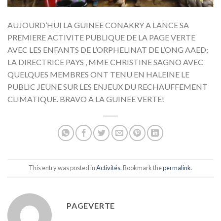
AUJOURD’HUI LA GUINEE CONAKRY A LANCE SA
PREMIERE ACTIVITE PUBLIQUE DE LA PAGE VERTE
AVEC LES ENFANTS DE L’ORPHELINAT DE L’ONG AAED;
LA DIRECTRICE PAYS , MME CHRISTINE SAGNO AVEC
QUELQUES MEMBRES ONT TENU EN HALEINE LE
PUBLIC JEUNE SUR LES ENJEUX DU RECHAUFFEMENT
CLIMATIQUE. BRAVO A LA GUINEE VERTE!
This entry was posted in
Activités
. Bookmark the
permalink
.
PAGEVERTE