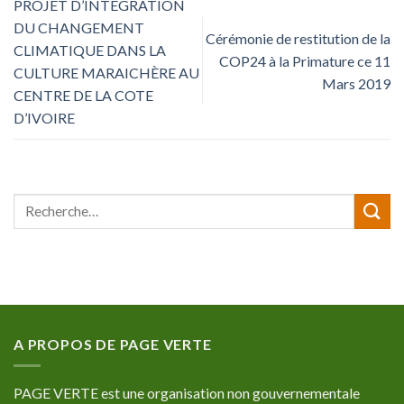
PROJET D’INTEGRATION
DU CHANGEMENT
Cérémonie de restitution de la
CLIMATIQUE DANS LA
COP24 à la Primature ce 11
CULTURE MARAICHÈRE AU
Mars 2019
CENTRE DE LA COTE
D’IVOIRE
A PROPOS DE PAGE VERTE
PAGE VERTE est une organisation non gouvernementale