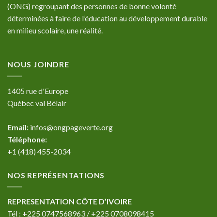
(ONG) regroupant des personnes de bonne volonté
déterminées à faire de l’éducation au développement durable
en milieu scolaire, une réalité.
NOUS JOINDRE
1405 rue d'Europe
Québec val Bélair
Email:
infos@ongpageverte.org
Téléphone:
+1 (418) 455-2034
NOS REPRÉSENTATIONS
REPRESENTATION CÔTE D’IVOIRE
Tél : +225 0747568963 / +225 0708098415