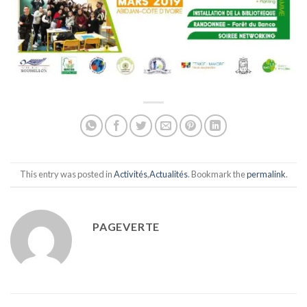
This entry was posted in
Activités
,
Actualités
. Bookmark the
permalink
.
PAGEVERTE