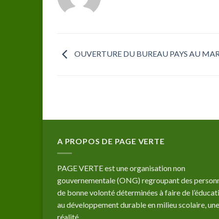
OUVERTURE DU BUREAU PAYS AU MA
A PROPOS DE PAGE VERTE
PAGE VERTE est une organisation non
gouvernementale (ONG) regroupant des person
de bonne volonté déterminées à faire de l’éducat
au développement durable en milieu scolaire, un
réalité.