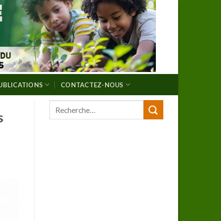
UBLICATIONS
CONTACTEZ-NOUS
s