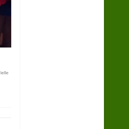
ielle