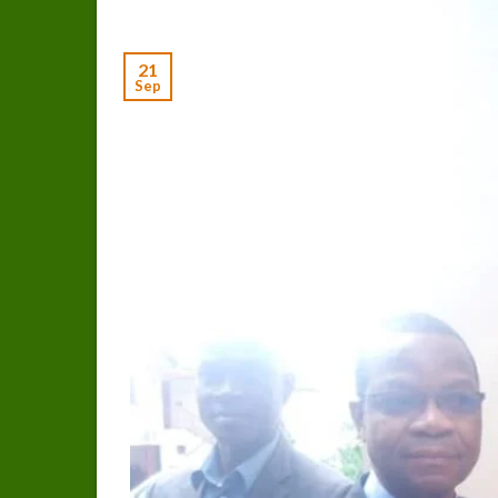
21
Sep