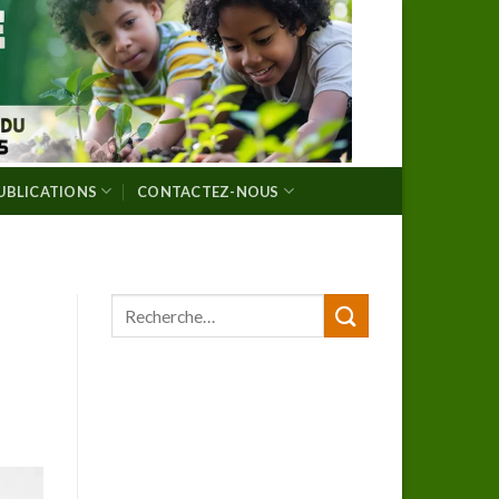
UBLICATIONS
CONTACTEZ-NOUS